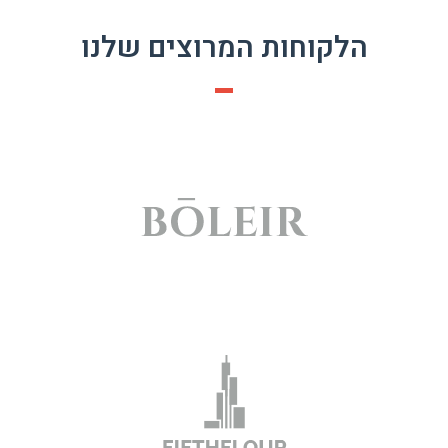
הלקוחות המרוצים שלנו