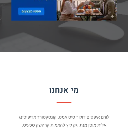
מי אנחנו
לורם איפסום דולור סיט אמט, קונסקטורר אדיפיסינג
אלית מוסן מנת. גק ליץ להאמית קרהשק סכעיט.