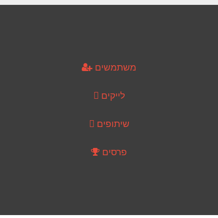
משתמשים
לייקים
שיתופים
פרסים