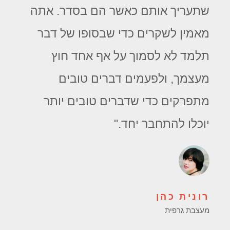
שתעריך אותם כאשר הם בסדר. אתה
מאמין לשקרים כדי שבסופו של דבר
תלמד לא לסמוך על אף אחד חוץ
מעצמך, ולפעמים דברים טובים
מתפרקים כדי שדברים טובים יותר
יוכלו להתחבר יחד."
רונית כהן
מעצבת גרפית