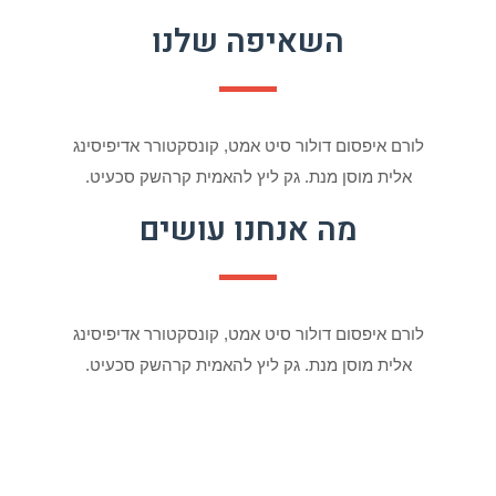
השאיפה שלנו
לורם איפסום דולור סיט אמט, קונסקטורר אדיפיסינג
אלית מוסן מנת. גק ליץ להאמית קרהשק סכעיט.
מה אנחנו עושים
לורם איפסום דולור סיט אמט, קונסקטורר אדיפיסינג
אלית מוסן מנת. גק ליץ להאמית קרהשק סכעיט.