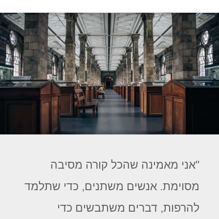
"אני מאמינה שהכל קורה מסיבה
מסוימת. אנשים משתנים, כדי שתלמד
להרפות, דברים משתבשים כדי