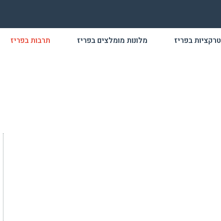
רקציות בפריז
מלונות מומלצים בפריז
תרבות בפריז