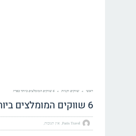
ראשי
»
שווקים וקניות
»
6 שווקים המומלצים ביותר בפריז
6 שווקים המומלצים ביותר בפריז
Paris Travel
אין תגובות