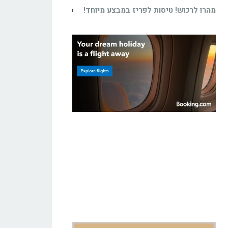
מהרו לרכוש! טיסות לפריז במבצע מיוחד!