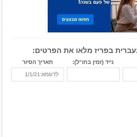
עברית בפריז מלאו את הפרטים:
נייד (זמין בחו"ל):
תאריך הסיור