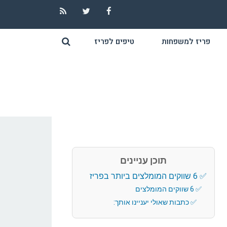
RSS
Twitter
Facebook
פריז למשפחות
טיפים לפריז
תוכן עניינים
6 שווקים המומלצים ביותר בפריז
6 שווקים המומלצים
כתבות שאולי יעניינו אותך: