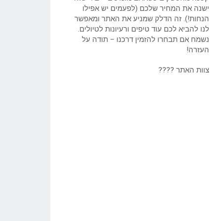
ישנה את המחיר שלכם (לפעמים יש אפילו
הנחות!). זה הדלק שמניע את האתר ומאפשר
לנו להביא לכם עוד טיפים ורעיונות לטיולים.
נשמח אם תבחרו להזמין דרכנו – תודה על
העזרה!
צוות האתר ????