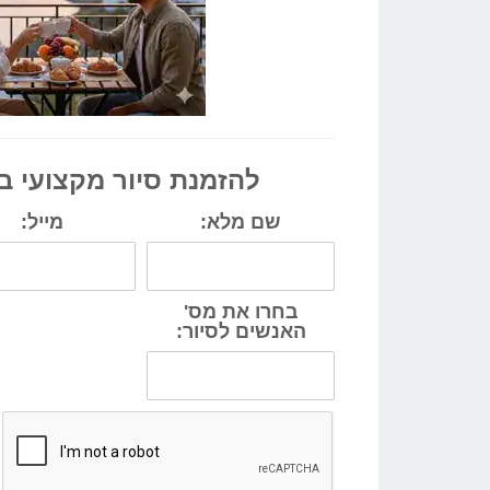
להזמנת סיור מקצועי ב
שם מלא:
מייל:
בחרו את מס'
האנשים לסיור: