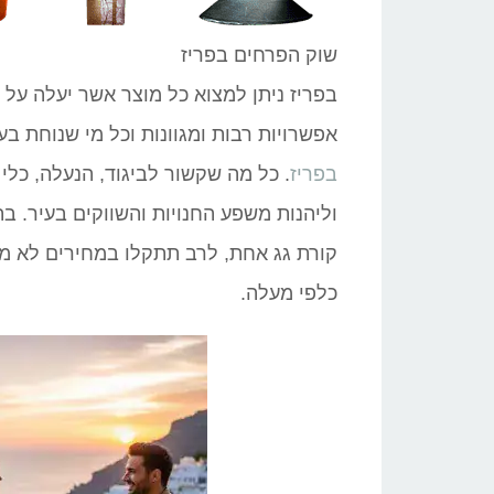
שוק הפרחים בפריז
בפריז ניתן למצוא כל מוצר אשר יעלה על 
אפשרויות רבות ומגוונות וכל מי שנוחת בעי
בפריז
. כל מה שקשור לביגוד, הנעלה, כלי 
וליהנות משפע החנויות והשווקים בעיר. 
קורת גג אחת, לרב תתקלו במחירים לא ממ
כלפי מעלה.