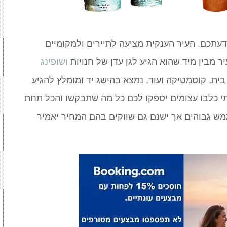
דעתכם. העיר הענקית מציעה לתיירים ולמקומיים
ר מבין מיד שהוא הגיע לגן עדן של חנויות
ושופינג
בית, קוסמטיקה ועוד, נמצא בהישג יד ומומלץ להגיע
בתי כלבו עצומים יספקו לכם כל מה שתבקשו והכל תחת
ש גבוהים אך ישנם גם שווקים בהם המחיר יאמיר