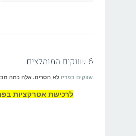
6 שווקים המומלצים
שווקים בפריז
לא חסרים. אלה כמה מבי
לרכישת אטרקציות בפריז בהנחה