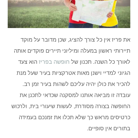
את פריז אין כל צורך להציג, שכן מדובר על מוקד
תיירותי ראשון במעלה ומיליוני תיירים פוקדים אותה
לאורך כל השנה. תכנון של
חופשה בפריז
הוא צעד
הגיוני למדיי וישנן מאות אטרקציות בעיר שעל מנת
להכיר את כולן יהיה עליכם לשהות בעיר זמן רב.
עובדה זו מביאה אותנו למסקנה שכדאי לתכנן את
החופשה בצורה מסודרת, לעשות שיעורי בית, ולרכוש
כרטיסים מראש כך שלא תכלו את זמנכם בעמידה
בתורים אין סופיים.