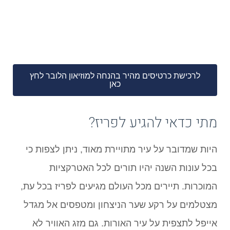
לרכישת כרטיסים מהיר בהנחה למוזיאון הלובר לחץ
כאן
מתי כדאי להגיע לפריז?
היות שמדובר על עיר מתויירת מאוד, ניתן לצפות כי
בכל עונות השנה יהיו תורים לכל האטרקציות
המוכרות. תיירים מכל העולם מגיעים לפריז בכל עת,
מצטלמים על רקע שער הניצחון ומטפסים אל מגדל
אייפל לתצפית על עיר האורות. גם מזג האוויר לא