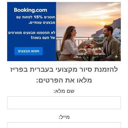
להזמנת סיור מקצועי בעברית בפריז
מלאו את הפרטים:
שם מלא:
מייל: