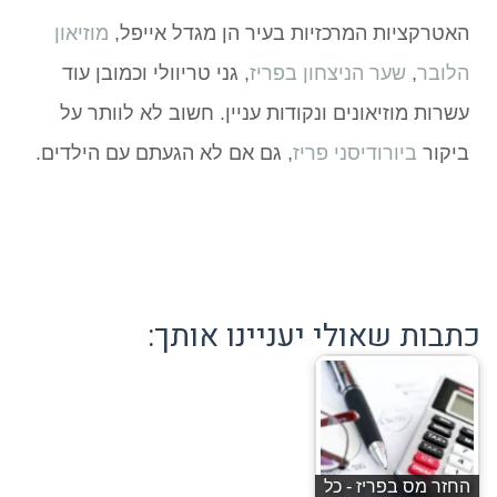
האטרקציות המרכזיות בעיר הן מגדל אייפל,
מוזיאון
הלובר
,
שער הניצחון בפריז
, גני טריוולי וכמובן עוד
עשרות מוזיאונים ונקודות עניין. חשוב לא לוותר על
ביקור
ב
יורו
דיסני פריז
, גם אם לא הגעתם עם הילדים.
כתבות שאולי יעניינו אותך:
החזר מס בפריז - כל