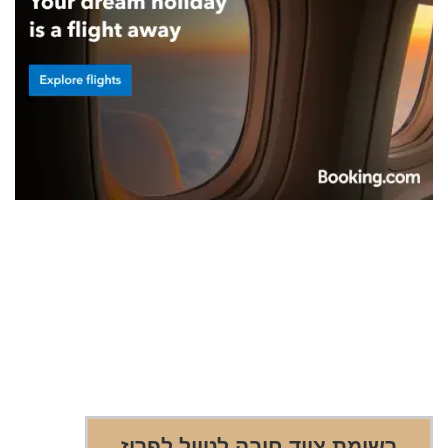
רשימת ציוד חובה לטיול לפריז