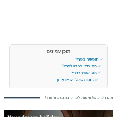
תוכן עניינים
חופשה בפריז
מתי כדאי להגיע לפריז?
מזג האוויר בפריז
כתבות שאולי יעניינו אותך:
מהרו לרכוש! טיסות לפריז במבצע מיוחד!