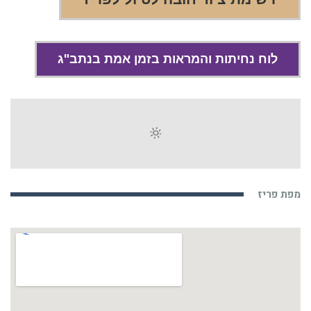
לוח נחיתות והמראות בזמן אמת בנתב"ג
מפת פריז