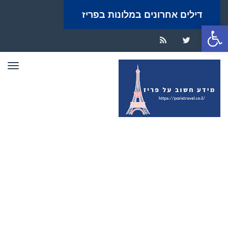
דילים אחרונים במלונות בפריז
פתח סרגל נגישות
RSS
Twitter
Facebook
תפר