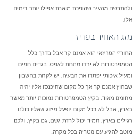
ולהתרשם מהעיר שהופכת מוארת אפילו יותר בימים
אלו.
מזג האוויר בפריז
החורף הפריזאי הוא אמנם קר אבל בדרך כלל
הטמפרטורות לא ירדו מתחת לאפס. בגדים חמים
ומעיל איכותי יפתרו את הבעיה. יש לקחת בחשבון
שבחוץ אמנם קר אך כל מקום שתיכנסו אליו יהיה
מחומם מאוד. בקיץ הטמפרטורות נמוכות יותר מאשר
בארץ, אבל לא בכל מקום יופעל מיזוג שאליו כולנו
רגילים בארץ. תמיד יכול לרדת גשם, גם בקיץ, ולכם
מוטב להגיע עם מטריה בכל מקרה.