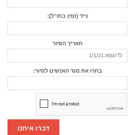
נייד (זמין בחו"ל):
תאריך הסיור
בחרו את מס' האנשים לסיור:
דברו איתנו