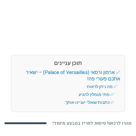
תוכן עניינים
ארמון ורסאי (Palace of Versailles) – ישאיר
אתכם פעורי פה!
מה ניתן לראות
מתי מומלץ להגיע
כתבות שאולי יעניינו אותך:
מהרו לרכוש! טיסות לפריז במבצע מיוחד!