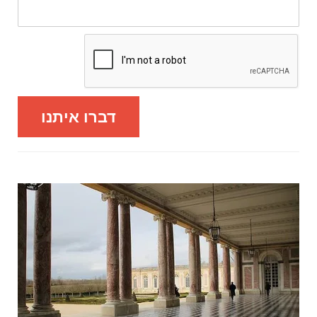
דברו איתנו