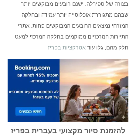
בצורה של ספירלה. ישנם רובעים מבוקשים יותר
שבהם מתגוררת אוכלוסייה יותר עמידה ובחלקה
המזרחי נמצאים הרובעים המבוקשים פחות. אתרי
התיירות המרכזיים ממוקמים בחלקה המרכזי למעט
חלק מהם, גלו עוד
אטרקציות בפריז
להזמנת סיור מקצועי בעברית בפריז