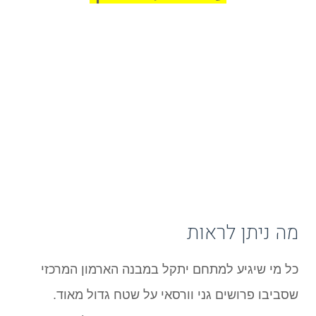
מה ניתן לראות
כל מי שיגיע למתחם יתקל במבנה הארמון המרכזי
שסביבו פרושים גני וורסאי על שטח גדול מאוד.