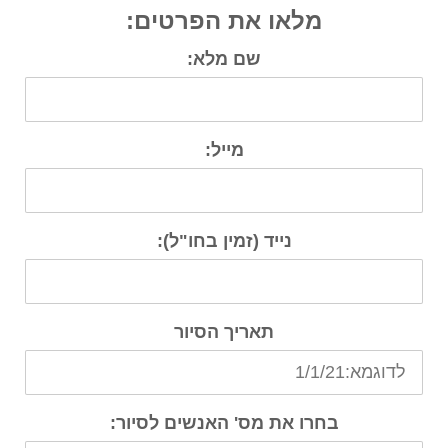
מלאו את הפרטים:
שם מלא:
מייל:
נייד (זמין בחו"ל):
תאריך הסיור
בחרו את מס' האנשים לסיור: