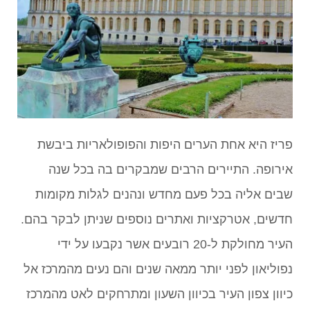
פריז היא אחת הערים היפות והפופולאריות ביבשת
אירופה. התיירים הרבים שמבקרים בה בכל שנה
שבים אליה בכל פעם מחדש ונהנים לגלות מקומות
חדשים, אטרקציות ואתרים נוספים שניתן לבקר בהם.
העיר מחולקת ל-20 רובעים אשר נקבעו על ידי
נפוליאון לפני יותר ממאה שנים והם נעים מהמרכז אל
כיוון צפון העיר בכיוון השעון ומתרחקים לאט מהמרכז