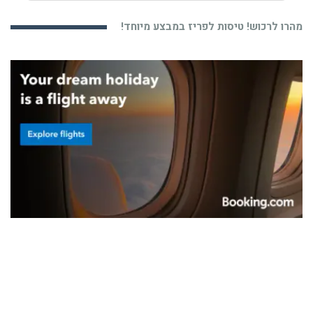
מהרו לרכוש! טיסות לפריז במבצע מיוחד!