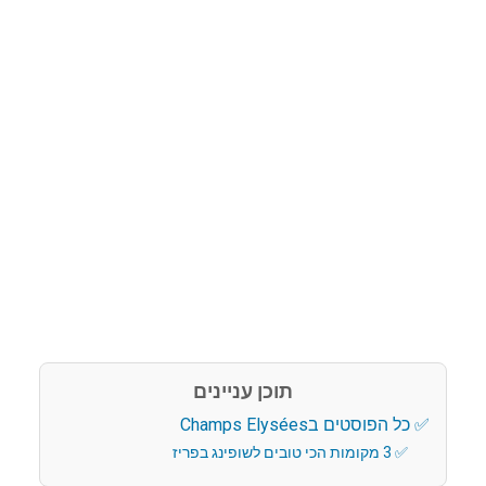
תוכן עניינים
כל הפוסטים בChamps Elysées
3 מקומות הכי טובים לשופינג בפריז