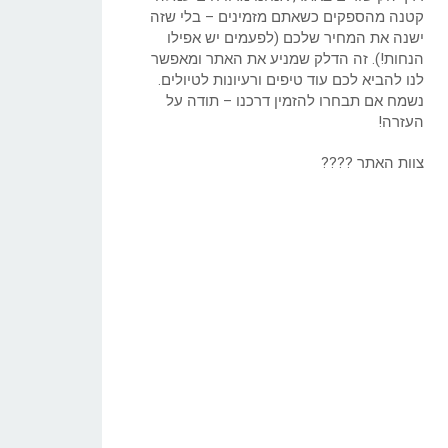
קטנה מהספקים כשאתם מזמינים – בלי שזה
ישנה את המחיר שלכם (לפעמים יש אפילו
הנחות!). זה הדלק שמניע את האתר ומאפשר
לנו להביא לכם עוד טיפים ורעיונות לטיולים.
נשמח אם תבחרו להזמין דרכנו – תודה על
העזרה!
צוות האתר ????