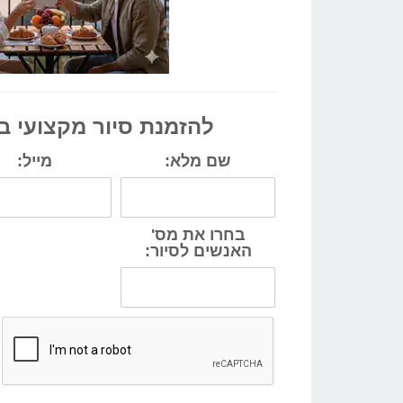
להזמנת סיור מקצועי ב
שם מלא:
מייל:
בחרו את מס'
האנשים לסיור: