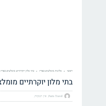
ראשי
»
מלונות מומלצים בפריז
»
בתי מלון יוקרתיים מומלצים בפריז
בתי מלון יוקרתיים מומלצ
Paris Travel
אין תגובות