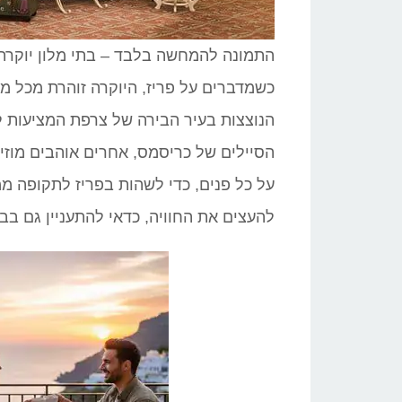
התמונה להמחשה בלבד – בתי מלון יוקרתי
כשמדברים על פריז, היוקרה זוהרת מכל מק
הנוצצות בעיר הבירה של צרפת המציעות ל
הסיילים של כריסמס, אחרים אוהבים מוזיא
על כל פנים, כדי לשהות בפריז לתקופה מ
להעצים את החוויה, כדאי להתעניין גם בבת