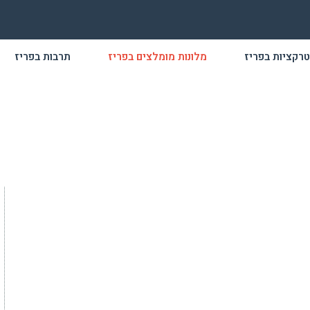
רקציות בפריז
מלונות מומלצים בפריז
תרבות בפריז