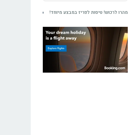
מהרו לרכוש! טיסות לפריז במבצע מיוחד!