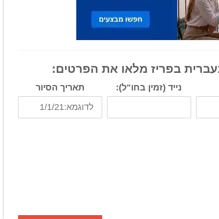
עברית בפריז מלאו את הפרטים:
נייד (זמין בחו"ל):
תאריך הסיור