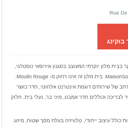
בוקינג
ר בבית מלון יוקרתי המעוצב בסגנון אירופאי נוסטלגי,
יכול בהחלט להזמין חדרים ב-MaisonSouquet. בית מלון זה אינו רחוק מ- Moulin Rouge.
רחב של שירותים דוגמת אינטרנט אלחוטי, חדר כושר
 לבריכה וכוללים חדר אמבט, מיני בר, נעלי בית, חלוק
כולל עיצוב ייחודי, טלוויזיה בעלת מסך שטוח, מיזוג