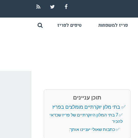
RSS
Twitter
Facebook
פריז למשפחות
טיפים לפריז
תוכן עניינים
בתי מלון יוקרתיים מומלצים בפריז
7 בתי המלון היוקרתיים של פריז שכדאי
להכיר
כתבות שאולי יעניינו אותך: