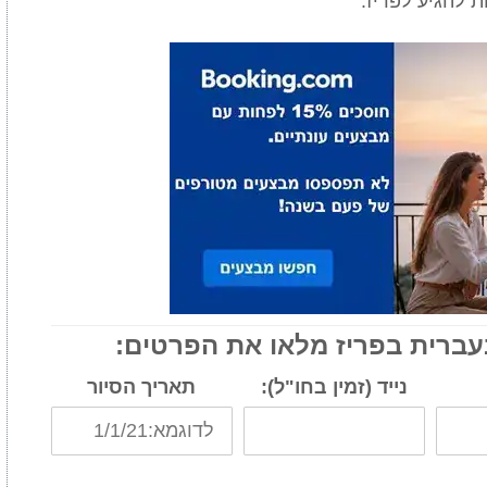
ת להגיע לפריז.
עברית בפריז מלאו את הפרטים:
נייד (זמין בחו"ל):
תאריך הסיור