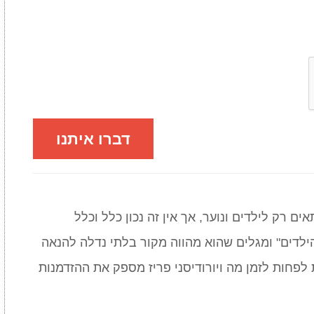
דברו איתנו
 רק לילדים ונוער, אך אין זה נכון כלל וכלל
ילדים" ומגלים שהוא מהווה מקור בלתי נדלה להנאה
לפחות לזמן מה ויורודיסני פריז מספק את ההזדמנות