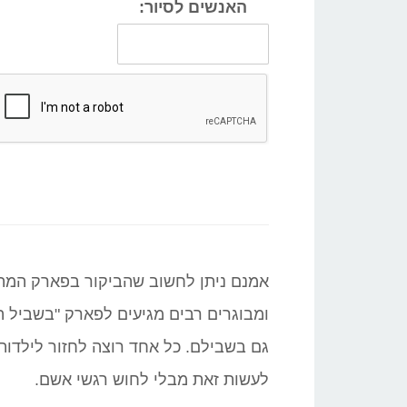
האנשים לסיור:
אמנם ניתן לחשוב שהביקור בפארק המתאים
ומבוגרים רבים מגיעים לפארק "בשביל ה
גם בשבילם. כל אחד רוצה לחזור לילדות 
לעשות זאת מבלי לחוש רגשי אשם.