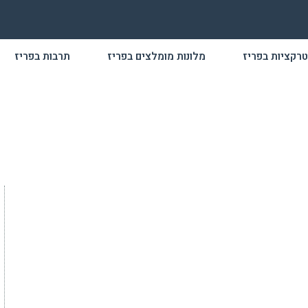
רקציות בפריז
מלונות מומלצים בפריז
תרבות בפריז