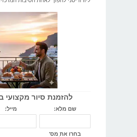
ליורודיסני להפוך לאחת הסיבות המרכזיו
להזמנת סיור מקצועי ב
שם מלא:
מייל:
בחרו את מס'