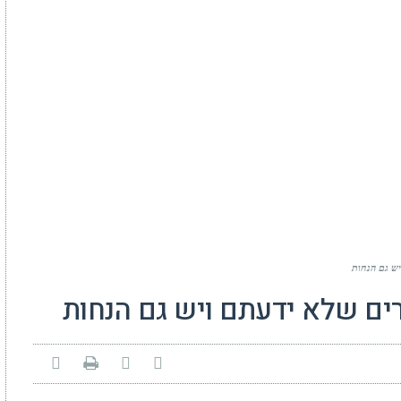
יש גם הנחות
ברים שלא ידעתם ויש גם הנחות