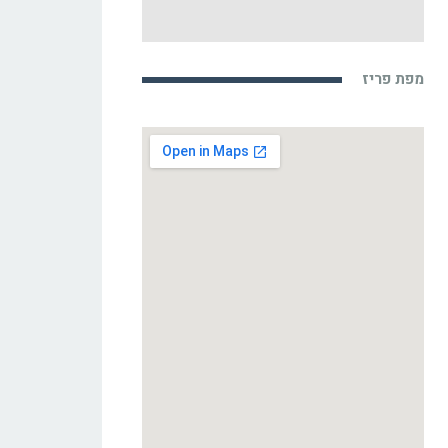
מפת פריז