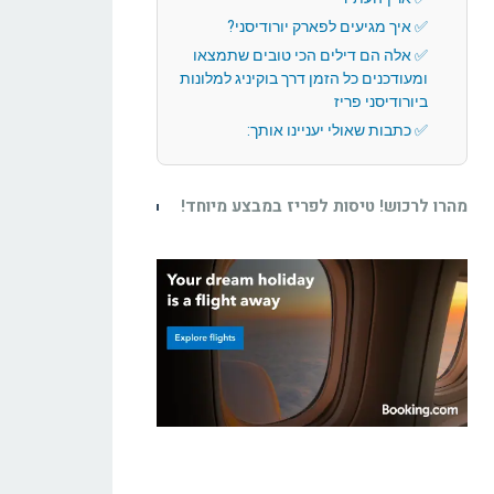
איך מגיעים לפארק יורודיסני?
אלה הם דילים הכי טובים שתמצאו
ומעודכנים כל הזמן דרך בוקיניג למלונות
ביורודיסני פריז
כתבות שאולי יעניינו אותך:
מהרו לרכוש! טיסות לפריז במבצע מיוחד!