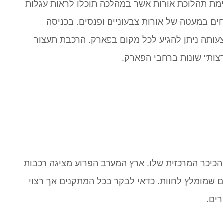
מת תהלוכת אורות אשר במהלכה תוכלו לראות עגלות
חים במעטה של אורות צבעוניים ופנסים. בכניסה
תה ניתן להגיע לכל מקום בפארק. הרכבת תעצור
צות" שונות ברחבי הפארק.
מקיפות את הכיכר המרכזית שלו. ארץ המערב הפרוע מציגה רכבות
ם שמומלץ לחוות. כדאי לבקר בכל המתקנים אך רצוי
ים.