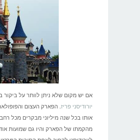
אם יש מקום שלא ניתן לוותר על ביקור ב
יורודיסני פריז
. הפארק העצום והפופולאר
אותו בכל שנה מיליוני מבקרים מכל רח
מהקמתו של הפארק והיו גם שמועות אודו