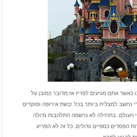
ו כאשר אתם מגיעים לפריז אז מדובר כמובן על
י נחשב למצליח ביותר בכל יבשת אירופה ופוקדים
בי העולם. בתחילה לא נרשמה התלהבות גדולה
ת הפסדים כספיים גדולים. כל זה לא הפריע