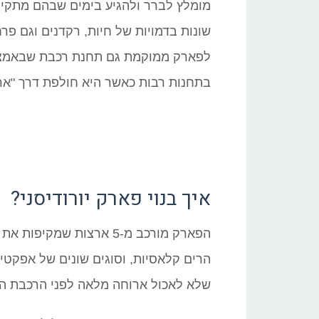
מומלץ לברר ולהגיע בימים שבהם מתקיי
שונות בדמויות של חיות, רקדנים וגם פר
לפארק ממוקמת גם תחנת רכבת שבאמצעו
בתחנות רבות כאשר היא חולפת דרך "אר
איך בנוי פארק יורודיסני?
הפארק מורכב מ-5 ארצות ש
הרים קלאסיות, וסוגים שונים של אפקטי
שלא לאכול ארוחה מלאה לפני הרכבת הר