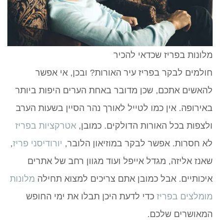
מלונות בפריז שכדאי להכיר
חולמים לבקר בפריז עיר האורות? ובכן, אי אפשר
להאשים אתכם, שכן מדובר באחת הערים היפות ביותר
באירופה. אין כמו לטייל לאורך נהר הסיין בשעות הערב
ולצפות בכל האורות הדולקים. כמובן,
אטרקציות בפריז
לא חסרות. אפשר לבקר במוזיאון הלובר,
יורודיסני פריז
,
שאנז אליזה, מגדל אייפל ועוד מגוון רחב של אתרים
איכותיים. אבל כמובן אתם צריכים למצוא תחילה
מלונות
מומלצים בפריז
כדי לדעת היכן תבלו את ימי החופש
המאושרים שלכם.