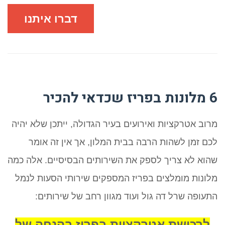
דברו איתנו
6 מלונות בפריז שכדאי להכיר
מרוב אטרקציות ואירועים בעיר הגדולה, ייתכן שלא יהיה
לכם זמן לשהות הרבה בבית המלון, אך אין זה אומר
שהוא לא צריך לספק את השירותים הבסיסיים. אלה כמה
מלונות מומלצים בפריז המספקים שירותי הסעות לנמל
התעופה שרל דה גול ועוד מגוון רחב של שירותים:
לרכישת אטרקציות בפריז בהנחה של