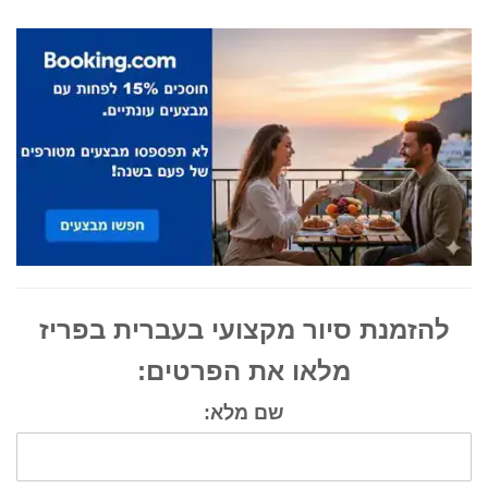
להזמנת סיור מקצועי בעברית בפריז
מלאו את הפרטים:
שם מלא: