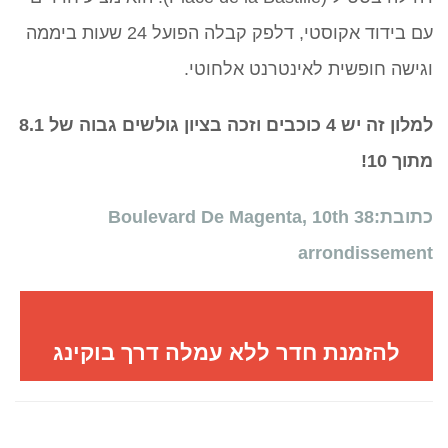
עם בידוד אקוסטי, דלפק קבלה הפועל 24 שעות ביממה
וגישה חופשית לאינטרנט אלחוטי.
למלון זה יש 4 כוכבים וזכה בציון גולשים גבוה של 8.1
מתוך 10!
כתובת:38 Boulevard De Magenta, 10th
arrondissement
להזמנת חדר ללא עמלה דרך בוקינג