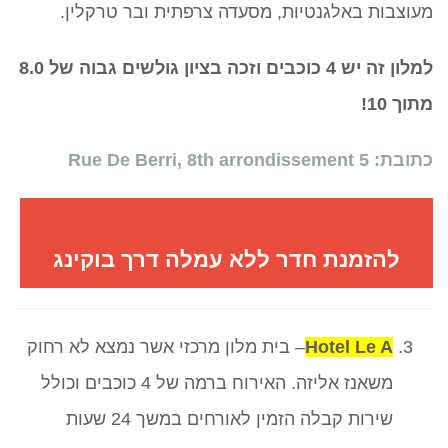
מעוצבות באלגנטיות, מסעדה צרפתית ובר טרקלין.
למלון זה יש 4 כוכבים וזכה בציון גולשים גבוה של 8.0
מתוך 10!
כתובת: 5 Rue De Berri, 8th arrondissement
להזמנת חדר ללא עמלה דרך בוקינג
Hotel Le A
– בית מלון מרכזי אשר נמצא לא רחוק
משאנז אליזה. האירוח ברמה של 4 כוכבים וכולל
שירות קבלה הזמין לאורחים במשך 24 שעות