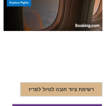
רשימת ציוד חובה לטיול לפריז