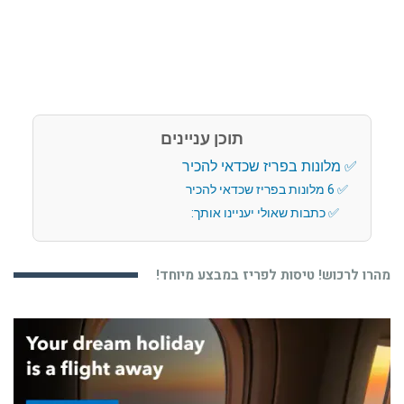
תוכן עניינים
מלונות בפריז שכדאי להכיר
6 מלונות בפריז שכדאי להכיר
כתבות שאולי יעניינו אותך:
מהרו לרכוש! טיסות לפריז במבצע מיוחד!