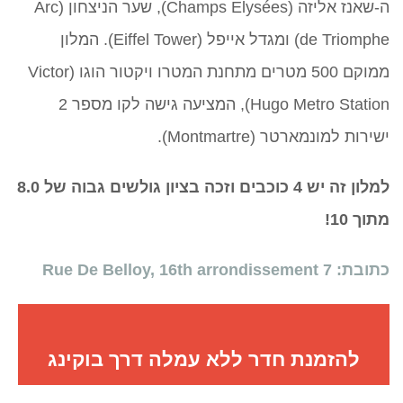
ה-שאנז אליזה (Champs Elysées), שער הניצחון (Arc
de Triomphe) ומגדל אייפל (Eiffel Tower). המלון
ממוקם 500 מטרים מתחנת המטרו ויקטור הוגו (Victor
Hugo Metro Station), המציעה גישה לקו מספר 2
ישירות למונמארטר (Montmartre).
למלון זה יש 4 כוכבים וזכה בציון גולשים גבוה של 8.0
מתוך 10!
כתובת: 7 Rue De Belloy, 16th arrondissement
להזמנת חדר ללא עמלה דרך בוקינג