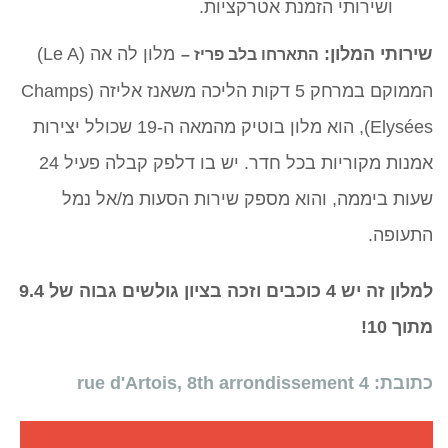
ושירותי הזמנת אטרקציות.
שירותי המלון:
מלון לה אה (Le A)
התארחו בלב פריז –
הממוקם במרחק 5 דקות הליכה משאנז אליזה (Champs
Elysées), הוא מלון בוטיק מהמאה ה-19 שכולל יצירות
אמנות מקוריות בכל חדר. יש בו דלפק קבלה פעיל 24
שעות ביממה, והוא מספק שירות הסעות מ/אל נמל
התעופה.
למלון זה יש 4 כוכבים וזכה בציון גולשים גבוה של 9.4
מתוך 10!
כתובת: 4 rue d'Artois, 8th arrondissement