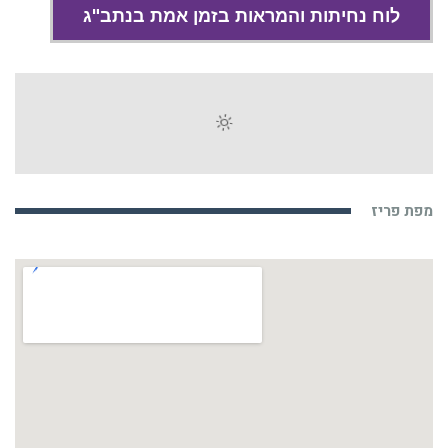
לוח נחיתות והמראות בזמן אמת בנתב"ג
מפת פריז