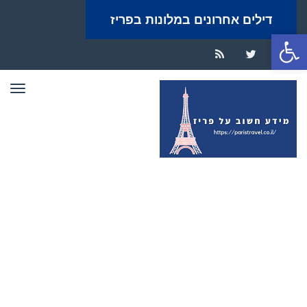
דילים אחרונים במלונות בפריז
פתח סרגל נגישות
RSS
Twitter
Facebook
תפר