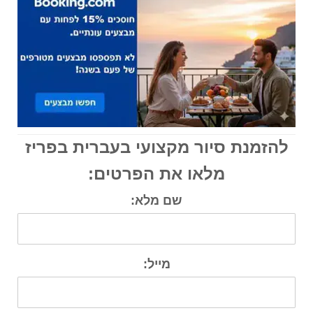
להזמנת סיור מקצועי בעברית בפריז
מלאו את הפרטים:
שם מלא:
מייל: