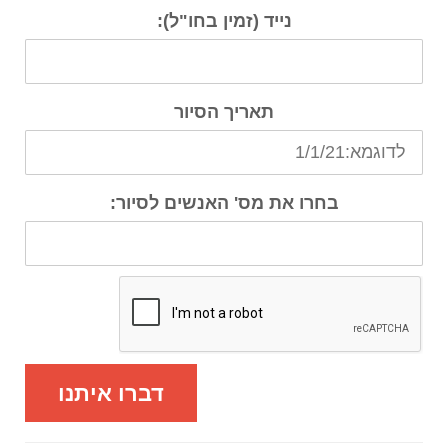
נייד (זמין בחו"ל):
תאריך הסיור
בחרו את מס' האנשים לסיור:
דברו איתנו