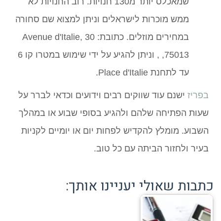
שמאכלס יותר מ130 חנויות. רוב החנויות לא
ממש מוכרות לישראלים וניתן למצוא שם סחורה
במחירים מוזלים. כתובת: 30 Avenue d'Italie,
75013, , וניתן להגיע על ידי שימוש במטרו קו 6
עד לתחנת Place d'Italie.
בפריז
ישנם עוד שווקים רבים וידועים וכדאי לברר על
שעות הפתיחה שלהם ולהגיע בסופי שבוע או במהלך
השבוע. מומלץ להקדיש לפחות יום או יומיים לקניות
בעיר ולחזור הביתה עם כל טוב.
כתבות שאולי יעניינו אותך: