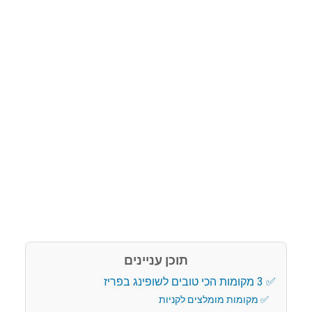
תוכן עניינים
3 מקומות הכי טובים לשופינג בפריז
מקומות מומלצים לקניות