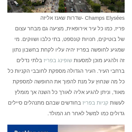
Champs Elysées -שדרות שאנז אליזה
פריז, כמו כל עיר אירופאית, מציעה גם מבחר עצום
של בוטיקים, חנויות קונספט, בתי כלבו ושווקים. מי
שמגיע לחופשה בפריז יהיה עליו לקחת בחשבון נתון
זה ולהגיע מוכן למסעות
שופינג בפריז
בלתי נדלים
ברחבי העיר. העיר הגדולה מספקת לחובבי הקניות כל
כל מה שנחוץ על מנת להפוך את החופשה למספקת
מאוד, וניתן להגיע אליה לאורך כל השנה אך מומלץ
לעשות
קניות בפריז
בחודשים שבהם מתנהלים סיילים
גדולים כמו למשל לאחר חג המולד.