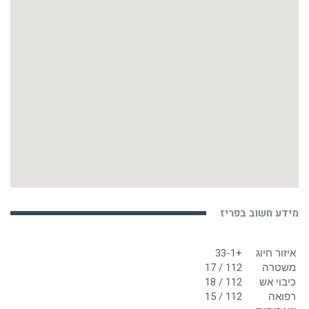
מידע חשוב בפריז
איזור חיוג
+33-1
משטרה
112 / 17
כיבוי אש
112 / 18
רפואה
112 / 15