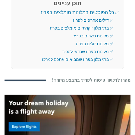
תוכן עניינים
כל הפוסטים במלונות מומלצים בפריז
דילים אחרונים לפריז
בתי מלון יוקרתיים מומלצים בפריז
מלונות כשרים בפריז
מלונות זולים בפריז
מלונות בפריז שכדאי להכיר
בתי מלון בפריז שמביאים אתכם למרכז
מהרו לרכוש! טיסות לפריז במבצע מיוחד!