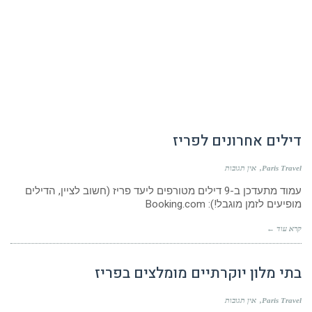
דילים אחרונים לפריז
Paris Travel
אין תגובות
עמוד מתעדכן ב-9 דילים מטורפים ליעד פריז (חשוב לציין, הדילים
מופיעים לזמן מוגבל!): Booking.com
קרא עוד ←
בתי מלון יוקרתיים מומלצים בפריז
Paris Travel
אין תגובות