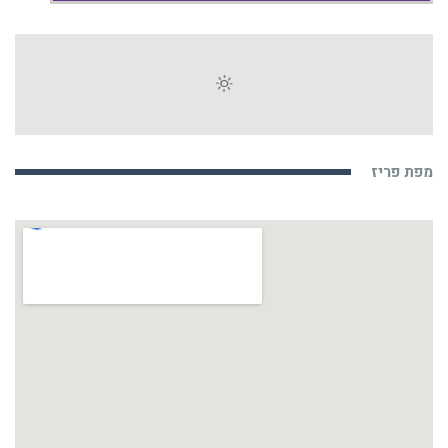
מפת פריז