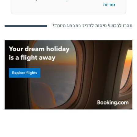
סודיות
מהרו לרכוש! טיסות לפריז במבצע מיוחד!