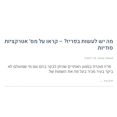
מה יש לעשות בפריז? – קראו על מס' אטרקציות
סודיות
Paris Travel
אין תגובות
פריז מוכרת במגוון האתרים שניתן לבקר בהם וגם מי שמעולם לא
ביקר בעיר מכיר בעל פה את השמות של
קרא עוד ←