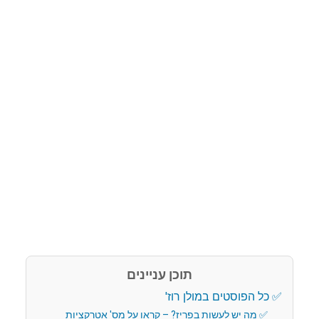
תוכן עניינים
כל הפוסטים במולן רוז'
מה יש לעשות בפריז? – קראו על מס' אטרקציות