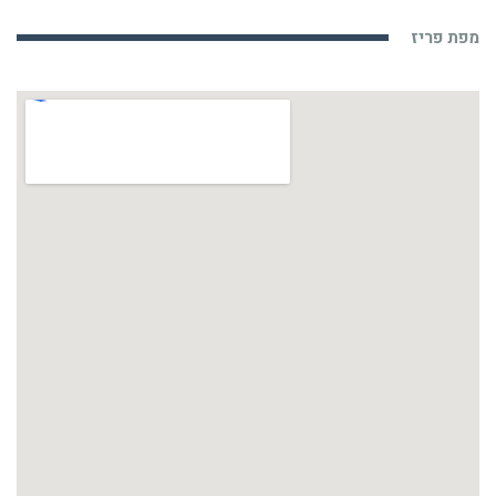
מפת פריז