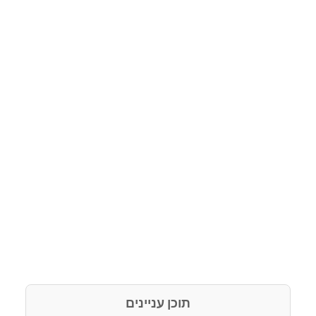
תוכן עניינים