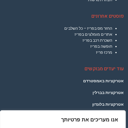
פוסטים אחרונים
החזר מס בפריז – כל השלבים
אתרים מומלצים בפריז
השכרת רכב בפריז
חופשה בפריז
מרכז פריז
עוד יעדים מבוקשים
אטרקציות באמסטרדם
אטרקציות בברלין
אטרקציות בלונדון
אטרקציות בפראג
אנו מעריכים את פרטיותך
אטרקציות בתאילנד